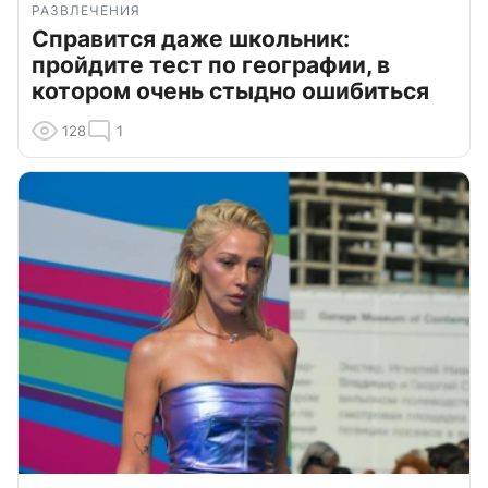
РАЗВЛЕЧЕНИЯ
Справится даже школьник:
пройдите тест по географии, в
котором очень стыдно ошибиться
128
1