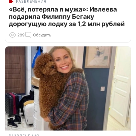
РАЗВЛЕЧЕНИЯ
«Всё, потеряла я мужа»: Ивлеева
подарила Филиппу Бегаку
дорогущую лодку за 1,2 млн рублей
289
Обсудить
РАЗВЛЕЧЕНИЯ