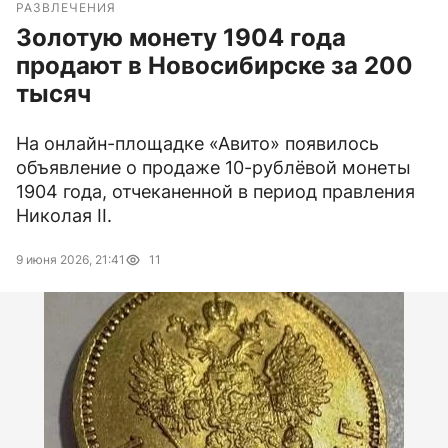
РАЗВЛЕЧЕНИЯ
Золотую монету 1904 года
продают в Новосибирске за 200
тысяч
На онлайн-площадке «Авито» появилось
объявление о продаже 10-рублёвой монеты
1904 года, отчеканенной в период правления
Николая II.
9 июня 2026, 21:41
11