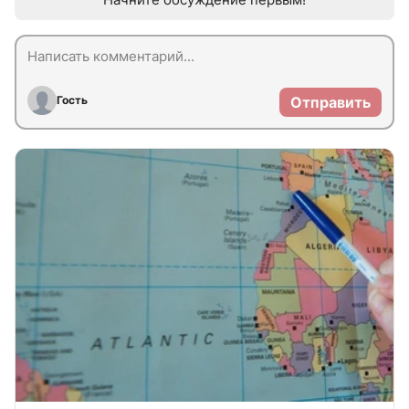
Гость
Отправить