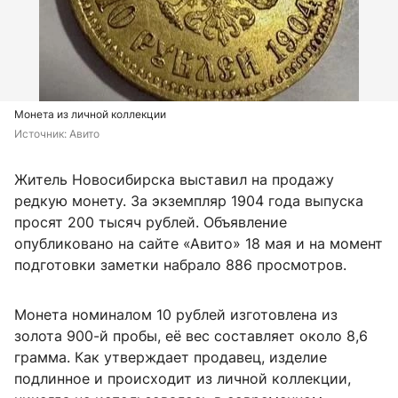
Монета из личной коллекции
Источник: 
Авито
Житель Новосибирска выставил на продажу
редкую монету. За экземпляр 1904 года выпуска
просят 200 тысяч рублей. Объявление
опубликовано на сайте «Авито» 18 мая и на момент
подготовки заметки набрало 886 просмотров.
Монета номиналом 10 рублей изготовлена из
золота 900-й пробы, её вес составляет около 8,6
грамма. Как утверждает продавец, изделие
подлинное и происходит из личной коллекции,