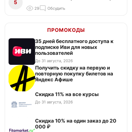
5
29
Обсудить
ПРОМОКОДЫ
35 дней бесплатного доступа к
подписке Иви для новых
пользователей
До 31 августа, 2026
Получить скидку на первую и
повторную покупку билетов на
Яндекс Афише
Скидка 11% на все курсы
До 31 августа, 2026
Скидка 10% на один заказ до 20
000 ₽