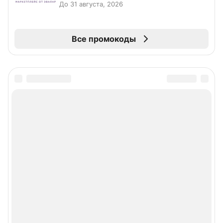
До 31 августа, 2026
Все промокоды