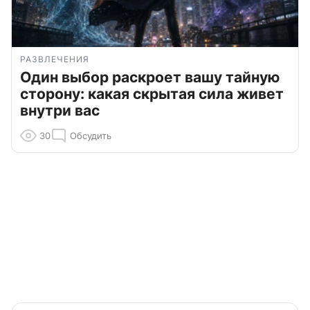
РАЗВЛЕЧЕНИЯ
Один выбор раскроет вашу тайную
сторону: какая скрытая сила живет
внутри вас
30
Обсудить