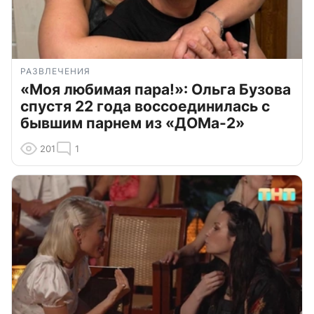
РАЗВЛЕЧЕНИЯ
«Моя любимая пара!»: Ольга Бузова
спустя 22 года воссоединилась с
бывшим парнем из «ДОМа-2»
201
1