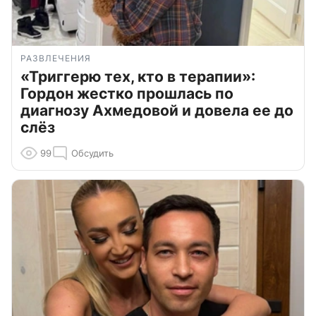
РАЗВЛЕЧЕНИЯ
«Триггерю тех, кто в терапии»:
Гордон жестко прошлась по
диагнозу Ахмедовой и довела ее до
слёз
99
Обсудить