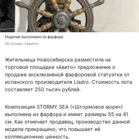
Изделие выполнено из фарфора
Источник: 
«Авито»
Жительница Новосибирска разместила на
торговой площадке «Авито» предложение о
продаже эксклюзивной фарфоровой статуэтки от
испанского производителя Lladro. Стоимость лота
составляет 250 тысяч рублей.
Композиция STORMY SEA («Штормовое море»)
выполнена из фарфора и имеет размеры 55 на 41
см. Как отмечает продавец, производство данной
модели прекращено, что повышает её
коллекционную ценность.