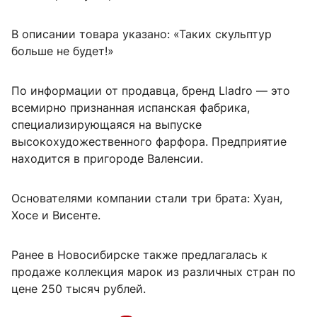
В описании товара указано: «Таких скульптур
больше не будет!»
По информации от продавца, бренд Lladro — это
всемирно признанная испанская фабрика,
специализирующаяся на выпуске
высокохудожественного фарфора. Предприятие
находится в пригороде Валенсии.
Основателями компании стали три брата: Хуан,
Хосе и Висенте.
Ранее в Новосибирске также предлагалась к
продаже коллекция марок из различных стран по
цене 250 тысяч рублей.