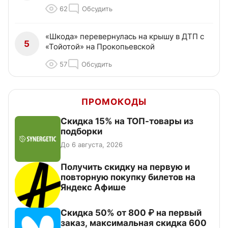
62
Обсудить
«Шкода» перевернулась на крышу в ДТП с
5
«Тойотой» на Прокопьевской
57
Обсудить
ПРОМОКОДЫ
Скидка 15% на ТОП-товары из
подборки
До 6 августа, 2026
Получить скидку на первую и
повторную покупку билетов на
Яндекс Афише
Скидка 50% от 800 ₽ на первый
заказ, максимальная скидка 600