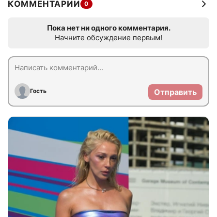
КОММЕНТАРИИ
0
Пока нет ни одного комментария.
Начните обсуждение первым!
Гость
Отправить