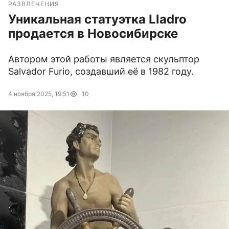
РАЗВЛЕЧЕНИЯ
Уникальная статуэтка Lladro
продается в Новосибирске
Автором этой работы является скульптор
Salvador Furio, создавший её в 1982 году.
4 ноября 2025, 19:51
10