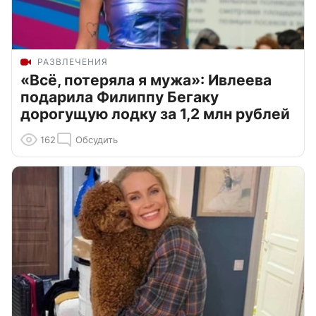
РАЗВЛЕЧЕНИЯ
«Всё, потеряла я мужа»: Ивлеева
подарила Филиппу Бегаку
дорогущую лодку за 1,2 млн рублей
162
Обсудить