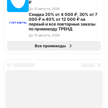
₽
До 31 августа, 2026
Скидка 20% от 4 000 ₽, 30% от 7
000 ₽ и 40% от 12 000 ₽ на
первый и все повторные заказы
по промокоду ТРЕНД
До 15 августа, 2026
Все промокоды