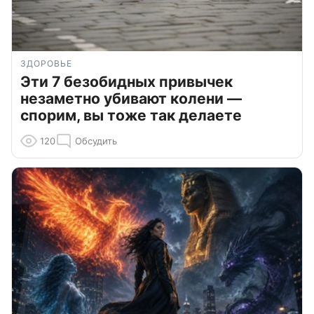
ЗДОРОВЬЕ
Эти 7 безобидных привычек
незаметно убивают колени —
спорим, вы тоже так делаете
120
Обсудить