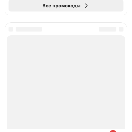
Все промокоды