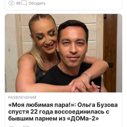
98
Обсудить
РАЗВЛЕЧЕНИЯ
«Моя любимая пара!»: Ольга Бузова
спустя 22 года воссоединилась с
бывшим парнем из «ДОМа-2»