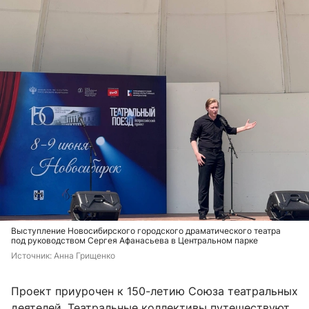
Выступление Новосибирского городского драматического театра
под руководством Сергея Афанасьева в Центральном парке
Источник: 
Анна Грищенко
Проект приурочен к 150-летию Союза театральных
деятелей. Театральные коллективы путешествуют