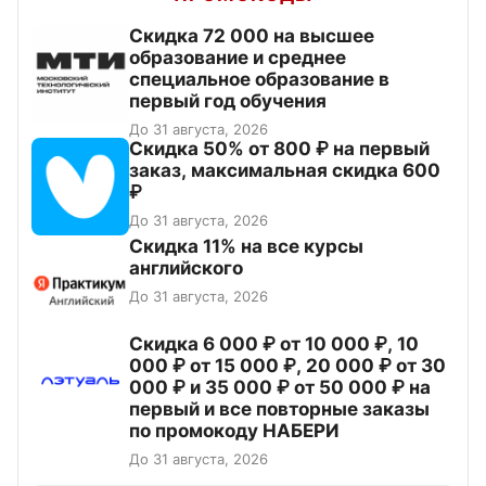
Скидка 72 000 на высшее
образование и среднее
специальное образование в
первый год обучения
До 31 августа, 2026
Скидка 50% от 800 ₽ на первый
заказ, максимальная скидка 600
₽
До 31 августа, 2026
Скидка 11% на все курсы
английского
До 31 августа, 2026
Скидка 6 000 ₽ от 10 000 ₽, 10
000 ₽ от 15 000 ₽, 20 000 ₽ от 30
000 ₽ и 35 000 ₽ от 50 000 ₽ на
первый и все повторные заказы
по промокоду НАБЕРИ
До 31 августа, 2026