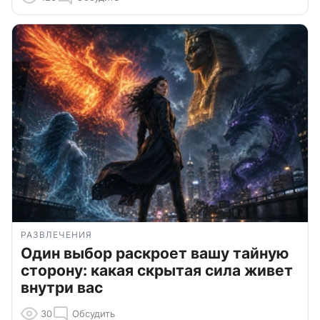
РАЗВЛЕЧЕНИЯ
Один выбор раскроет вашу тайную
сторону: какая скрытая сила живет
внутри вас
30
Обсудить