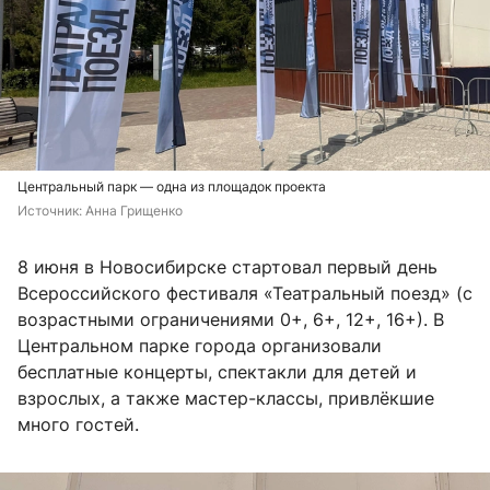
Центральный парк — одна из площадок проекта
Источник: 
Анна Грищенко
8 июня в Новосибирске стартовал первый день
Всероссийского фестиваля «Театральный поезд» (с
возрастными ограничениями 0+, 6+, 12+, 16+). В
Центральном парке города организовали
бесплатные концерты, спектакли для детей и
взрослых, а также мастер-классы, привлёкшие
много гостей.