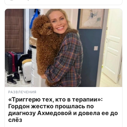
РАЗВЛЕЧЕНИЯ
«Триггерю тех, кто в терапии»:
Гордон жестко прошлась по
диагнозу Ахмедовой и довела ее до
слёз