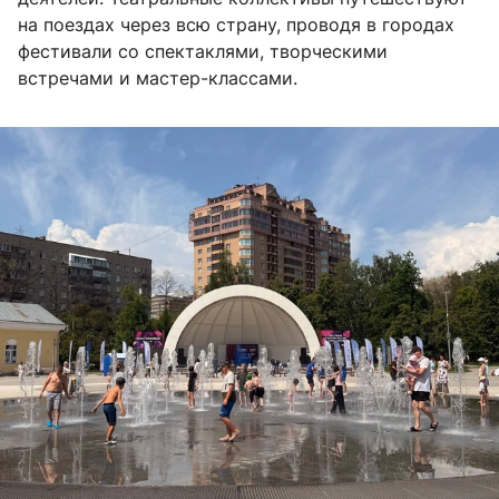
на поездах через всю страну, проводя в городах
фестивали со спектаклями, творческими
встречами и мастер-классами.