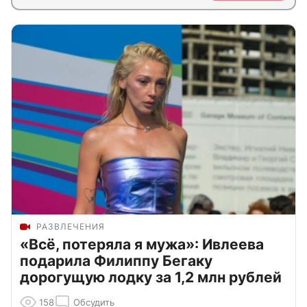
РАЗВЛЕЧЕНИЯ
«Всё, потеряла я мужа»: Ивлеева
подарила Филиппу Бегаку
дорогущую лодку за 1,2 млн рублей
158
Обсудить