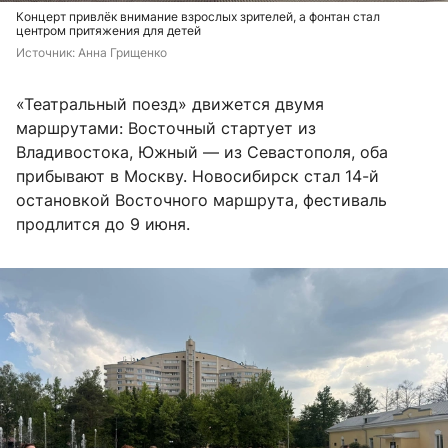
Концерт привлёк внимание взрослых зрителей, а фонтан стал
центром притяжения для детей
Источник: 
Анна Грищенко
«Театральный поезд» движется двумя
маршрутами: Восточный стартует из
Владивостока, Южный — из Севастополя, оба
прибывают в Москву. Новосибирск стал 14-й
остановкой Восточного маршрута, фестиваль
продлится до 9 июня.