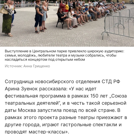
Выступление в Центральном парке привлекло широкую аудиторию:
семьи, молодёжь, любители театра и музыки собрались, чтобы
насладиться концертом под открытым небом
Источник: 
Анна Грищенко
Сотрудница новосибирского отделения СТД РФ
Арина Зуенок рассказала: «У нас идет
фестивальная программа в рамках 150 лет „Союза
театральных деятелей“, и в честь такой серьезной
даты Москва запустила поезд по всей стране. В
рамках этого проекта разные театры приезжают в
другие города, играют гастрольные спектакли и
проводят мастер-классы».