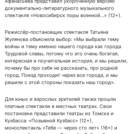
Афанасьева представил укороченную версию
документально-литературного музыкального
спектакля «Новосибирск поры военной…» (12+).
Режиссёр-постановщик спектакля Татьяна
Жулянова объяснила выбор: «Мы выбрали тему
войны и тему именно нашего города как города
Трудовой славы, потому что это очень богатая,
интересная и поучительная история, и мы решили,
почему бы про себя не рассказать, про родной
город. Поезд проходит через все города, и мы
решили с этой стороны показать наш город».
Для юных и взрослых зрителей также прошли
платные спектакли в местных театрах. Свои
постановки представили театры из Томска и
Кузбасса: «Позывной Кузбасс» (12+),
моноспектакль «Тебе — через сто лет» (16+) и