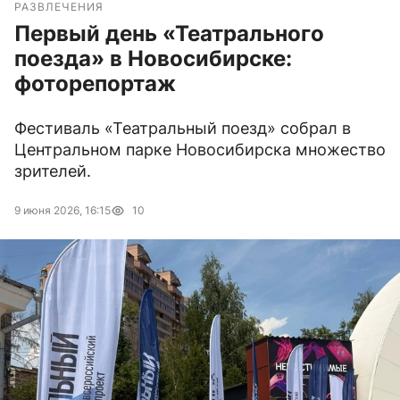
РАЗВЛЕЧЕНИЯ
Первый день «Театрального
поезда» в Новосибирске:
фоторепортаж
Фестиваль «Театральный поезд» собрал в
Центральном парке Новосибирска множество
зрителей.
9 июня 2026, 16:15
10