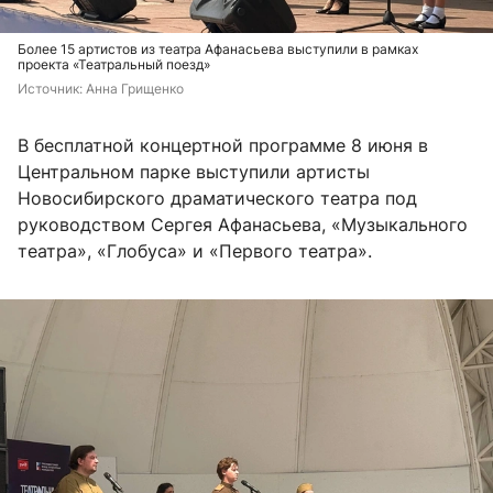
Более 15 артистов из театра Афанасьева выступили в рамках
проекта «Театральный поезд»
Источник: 
Анна Грищенко
В бесплатной концертной программе 8 июня в
Центральном парке выступили артисты
Новосибирского драматического театра под
руководством Сергея Афанасьева, «Музыкального
театра», «Глобуса» и «Первого театра».