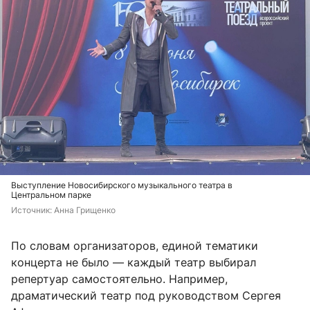
Выступление Новосибирского музыкального театра в
Центральном парке
Источник: 
Анна Грищенко
По словам организаторов, единой тематики
концерта не было — каждый театр выбирал
репертуар самостоятельно. Например,
драматический театр под руководством Сергея