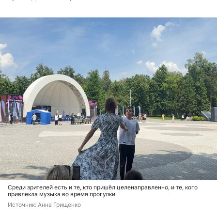
Среди зрителей есть и те, кто пришёл целенаправленно, и те, кого
привлекла музыка во время прогулки
Источник: 
Анна Грищенко