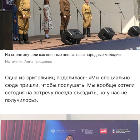
На сцене звучали как военные песни, так и
народные мелодии
Источник: 
Анна Грищенко
Одна из зрительниц поделилась: «Мы специально
сюда пришли, чтобы послушать. Мы вообще хотели
сегодня на встречу поезда съездить, но у нас не
получилось».