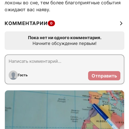
локоны во сне, тем более благоприятные события
ожидают вас наяву.
КОММЕНТАРИИ
0
Пока нет ни одного комментария.
Начните обсуждение первым!
Гость
Отправить