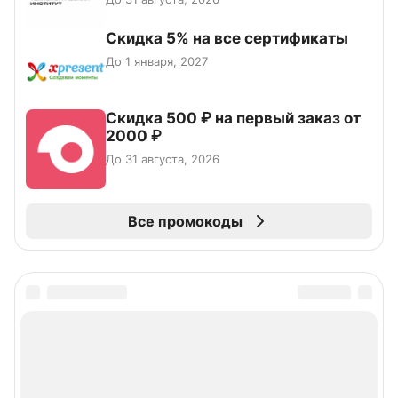
Скидка 5% на все сертификаты
До 1 января, 2027
Скидка 500 ₽ на первый заказ от
2000 ₽
До 31 августа, 2026
Все промокоды