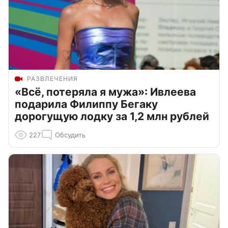
РАЗВЛЕЧЕНИЯ
«Всё, потеряла я мужа»: Ивлеева
подарила Филиппу Бегаку
дорогущую лодку за 1,2 млн рублей
227
Обсудить