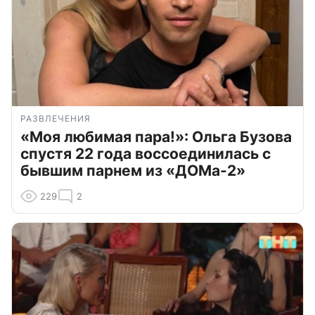
РАЗВЛЕЧЕНИЯ
«Моя любимая пара!»: Ольга Бузова
спустя 22 года воссоединилась с
бывшим парнем из «ДОМа-2»
229
2