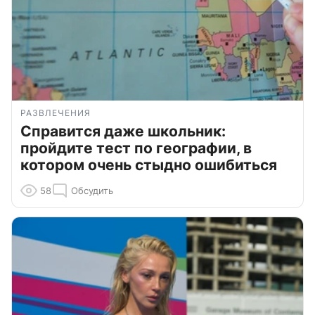
РАЗВЛЕЧЕНИЯ
Справится даже школьник:
пройдите тест по географии, в
котором очень стыдно ошибиться
58
Обсудить