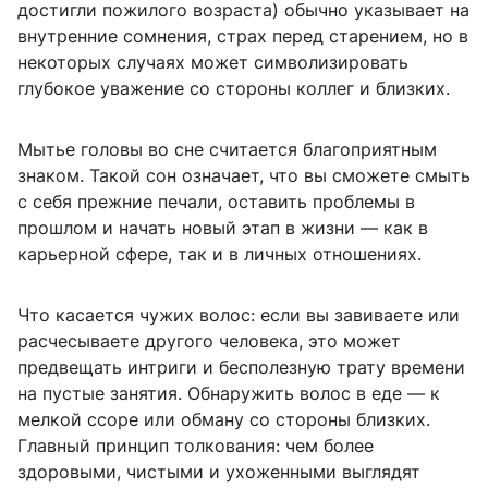
достигли пожилого возраста) обычно указывает на
внутренние сомнения, страх перед старением, но в
некоторых случаях может символизировать
глубокое уважение со стороны коллег и близких.
Мытье головы во сне считается благоприятным
знаком. Такой сон означает, что вы сможете смыть
с себя прежние печали, оставить проблемы в
прошлом и начать новый этап в жизни — как в
карьерной сфере, так и в личных отношениях.
Что касается чужих волос: если вы завиваете или
расчесываете другого человека, это может
предвещать интриги и бесполезную трату времени
на пустые занятия. Обнаружить волос в еде — к
мелкой ссоре или обману со стороны близких.
Главный принцип толкования: чем более
здоровыми, чистыми и ухоженными выглядят