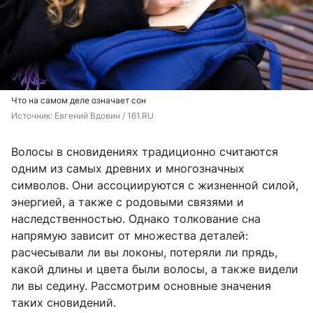
Что на самом деле означает сон
Источник: 
Евгений Вдовин / 161.RU
Волосы в сновидениях традиционно считаются
одним из самых древних и многозначных
символов. Они ассоциируются с жизненной силой,
энергией, а также с родовыми связями и
наследственностью. Однако толкование сна
напрямую зависит от множества деталей:
расчесывали ли вы локоны, потеряли ли прядь,
какой длины и цвета были волосы, а также видели
ли вы седину. Рассмотрим основные значения
таких сновидений.