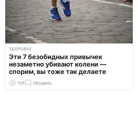
ЗДОРОВЬЕ
Эти 7 безобидных привычек
незаметно убивают колени —
спорим, вы тоже так делаете
129
Обсудить