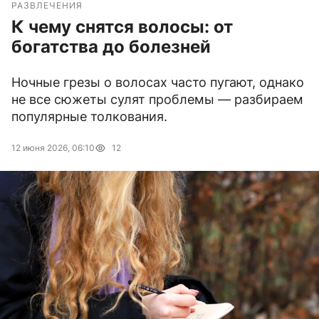
РАЗВЛЕЧЕНИЯ
К чему снятся волосы: от
богатства до болезней
Ночные грезы о волосах часто пугают, однако
не все сюжеты сулят проблемы — разбираем
популярные толкования.
12 июня 2026, 06:10
12