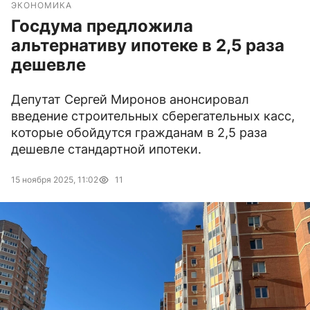
ЭКОНОМИКА
Госдума предложила
альтернативу ипотеке в 2,5 раза
дешевле
Депутат Сергей Миронов анонсировал
введение строительных сберегательных касс,
которые обойдутся гражданам в 2,5 раза
дешевле стандартной ипотеки.
15 ноября 2025, 11:02
11