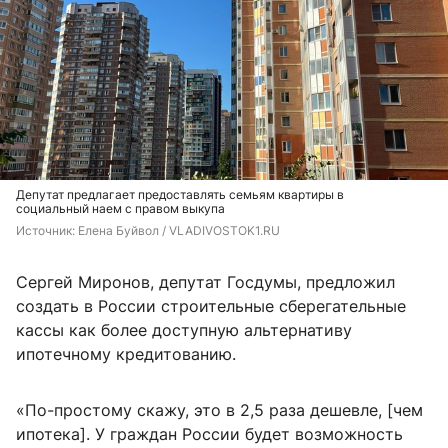
Депутат предлагает предоставлять семьям квартиры в
социальный наем с правом выкупа
Источник: 
Елена Буйвол / VLADIVOSTOK1.RU
Сергей Миронов, депутат Госдумы, предложил
создать в России строительные сберегательные
кассы как более доступную альтернативу
ипотечному кредитованию.
«По-простому скажу, это в 2,5 раза дешевле, [чем
ипотека]. У граждан России будет возможность