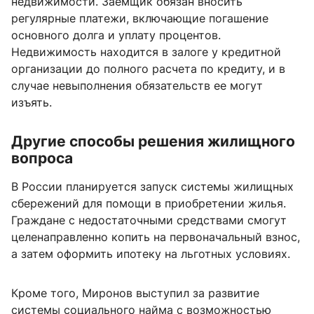
недвижимости. Заемщик обязан вносить
регулярные платежи, включающие погашение
основного долга и уплату процентов.
Недвижимость находится в залоге у кредитной
организации до полного расчета по кредиту, и в
случае невыполнения обязательств ее могут
изъять.
Другие способы решения жилищного
вопроса
В России планируется запуск системы жилищных
сбережений для помощи в приобретении жилья.
Граждане с недостаточными средствами смогут
целенаправленно копить на первоначальный взнос,
а затем оформить ипотеку на льготных условиях.
Кроме того, Миронов выступил за развитие
системы социального найма с возможностью