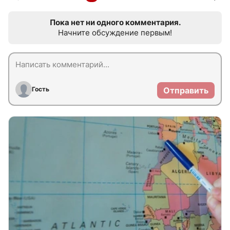
Пока нет ни одного комментария.
Начните обсуждение первым!
Гость
Отправить