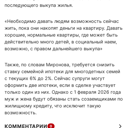
последующего выкупа жилья.
«Необходимо давать людям возможность сейчас
жить, пока они накопят деньги на квартиру. Давать
хорошие, нормальные квартиры, где может быть
действительно много детей, в социальный наем,
возможно, с правом дальнейшего выкупа»
Также, по словам Миронова, требуется снизить
ставку семейной ипотеки для многодетных семей
с текущих 6% до 2%. Сейчас супруги могут
оформить две ипотеки, если в сделке участвует
только один из них. Однако с 1 февраля 2026 года
муж и жена будут обязаны стать созаемщиками по
жилищному кредиту, что исключит такую
возможность.
КОММЕНТАРИИ
0