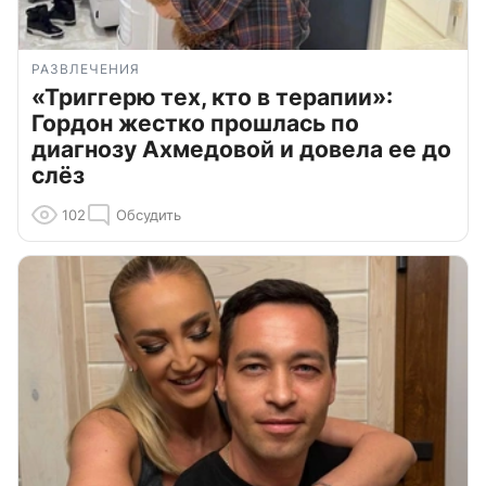
РАЗВЛЕЧЕНИЯ
«Триггерю тех, кто в терапии»:
Гордон жестко прошлась по
диагнозу Ахмедовой и довела ее до
слёз
102
Обсудить