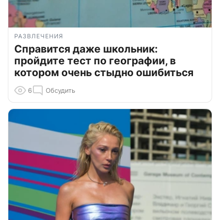
РАЗВЛЕЧЕНИЯ
Справится даже школьник:
пройдите тест по географии, в
котором очень стыдно ошибиться
6
Обсудить