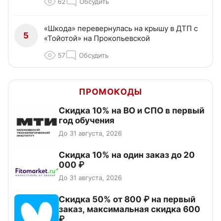
62
Обсудить
«Шкода» перевернулась на крышу в ДТП с
5
«Тойотой» на Прокопьевской
57
Обсудить
ПРОМОКОДЫ
Скидка 10% на ВО и СПО в первый
год обучения
До 31 августа, 2026
Скидка 10% на один заказ до 20
000 ₽
До 31 августа, 2026
Скидка 50% от 800 ₽ на первый
заказ, максимальная скидка 600
₽