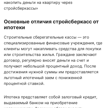
накопить деньги на квартиру через
стройсберкассы»
Основные отличия стройсберкасс от
ипотеки
Строительные сберегательные кассы — это
специализированные финансовые учреждения, где
клиенты могут накапливать средства для покупки
или строительства жилья. Граждане заключают
договор, регулярно вносят деньги на счет и
получают небольшой процентный доход. После
достижения нужной суммы им предоставляется
льготный ипотечный заем с пониженной
процентной ставкой.
Ипотека представляет собой залоговый кредит,
выдаваемый банком на приобретение