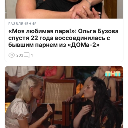
РАЗВЛЕЧЕНИЯ
«Моя любимая пара!»: Ольга Бузова
спустя 22 года воссоединилась с
бывшим парнем из «ДОМа-2»
203
1