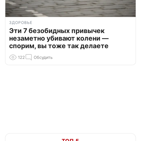
ЗДОРОВЬЕ
Эти 7 безобидных привычек
незаметно убивают колени —
спорим, вы тоже так делаете
122
Обсудить