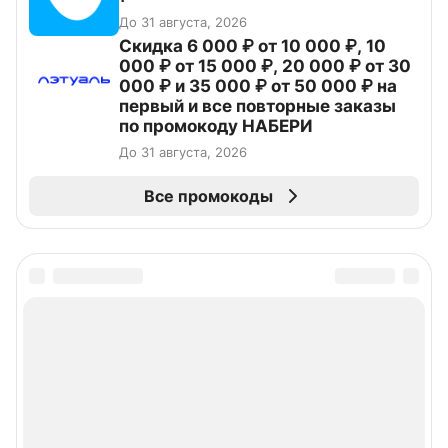
До 31 августа, 2026
Скидка 6 000 ₽ от 10 000 ₽, 10
000 ₽ от 15 000 ₽, 20 000 ₽ от 30
000 ₽ и 35 000 ₽ от 50 000 ₽ на
первый и все повторные заказы
по промокоду НАБЕРИ
До 31 августа, 2026
Все промокоды