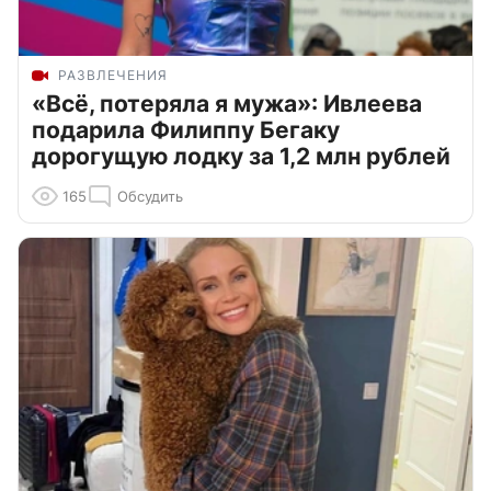
РАЗВЛЕЧЕНИЯ
«Всё, потеряла я мужа»: Ивлеева
подарила Филиппу Бегаку
дорогущую лодку за 1,2 млн рублей
165
Обсудить