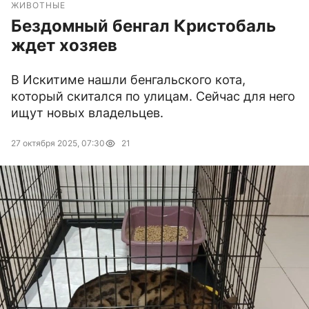
ЖИВОТНЫЕ
Бездомный бенгал Кристобаль
ждет хозяев
В Искитиме нашли бенгальского кота,
который скитался по улицам. Сейчас для него
ищут новых владельцев.
27 октября 2025, 07:30
21