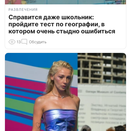
РАЗВЛЕЧЕНИЯ
Справится даже школьник:
пройдите тест по географии, в
котором очень стыдно ошибиться
13
Обсудить