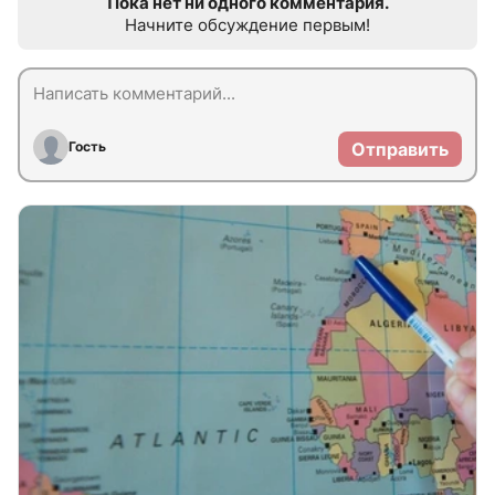
Пока нет ни одного комментария.
Начните обсуждение первым!
Гость
Отправить