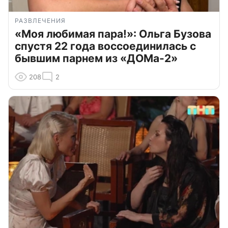
РАЗВЛЕЧЕНИЯ
«Моя любимая пара!»: Ольга Бузова
спустя 22 года воссоединилась с
бывшим парнем из «ДОМа-2»
208
2