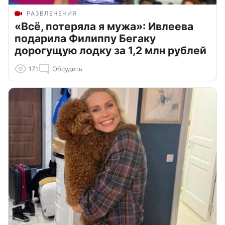
РАЗВЛЕЧЕНИЯ
«Всё, потеряла я мужа»: Ивлеева
подарила Филиппу Бегаку
дорогущую лодку за 1,2 млн рублей
171
Обсудить