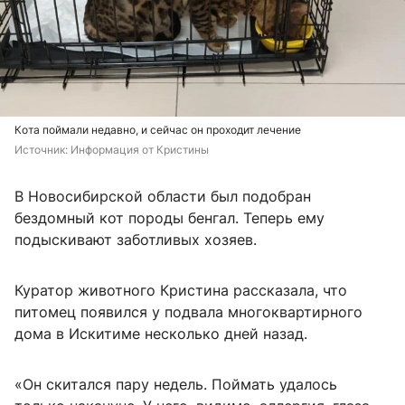
Кота поймали недавно, и сейчас он проходит лечение
Источник: 
Информация от Кристины
В Новосибирской области был подобран
бездомный кот породы бенгал. Теперь ему
подыскивают заботливых хозяев.
Куратор животного Кристина рассказала, что
питомец появился у подвала многоквартирного
дома в Искитиме несколько дней назад.
«Он скитался пару недель. Поймать удалось