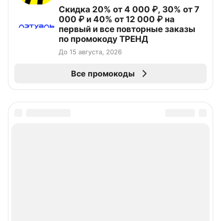
Скидка 20% от 4 000 ₽, 30% от 7
000 ₽ и 40% от 12 000 ₽ на
первый и все повторные заказы
по промокоду ТРЕНД
До 15 августа, 2026
Все промокоды