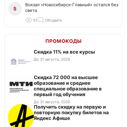
Вокзал «Новосибирск-Главный» остался без
5
света
51
Обсудить
ПРОМОКОДЫ
Скидка 11% на все курсы
До 31 августа, 2026
Скидка 72 000 на высшее
образование и среднее
специальное образование в
первый год обучения
До 31 августа, 2026
Получить скидку на первую и
повторную покупку билетов на
Яндекс Афише